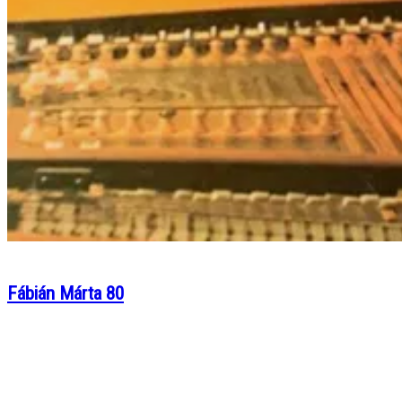
Fábián Márta 80