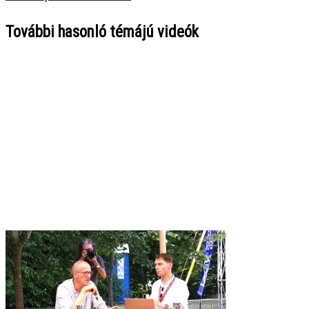
További hasonló témájú videók