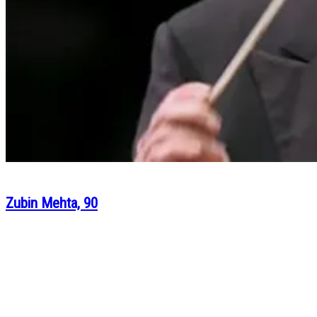
Zubin Mehta, 90