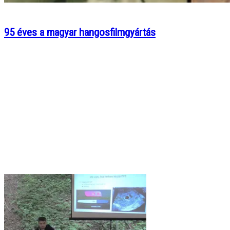
95 éves a magyar hangosfilmgyártás