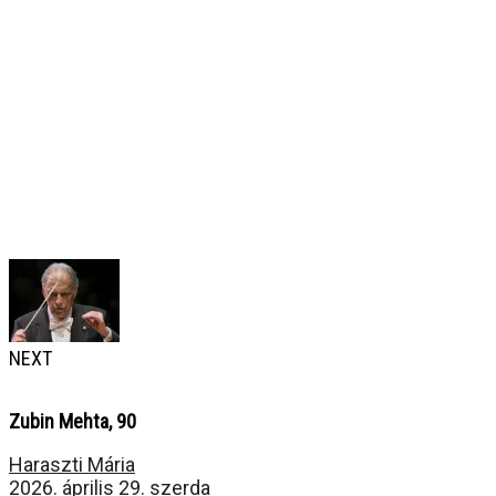
NEXT
Zubin Mehta, 90
Haraszti Mária
2026. április 29. szerda