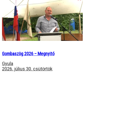
Gombaszög 2026 – Megnyitó
Gyula
2026. július 30. csütörtök