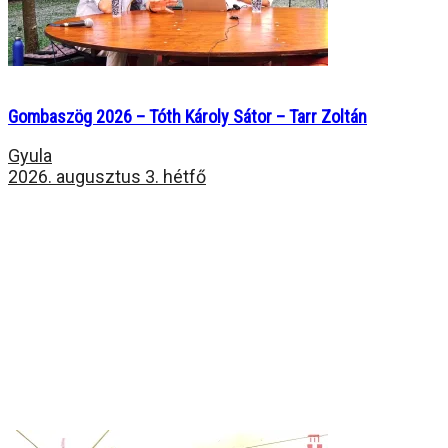
Gombaszög 2026 – Tóth Károly Sátor – Tarr Zoltán
Gyula
2026. augusztus 3. hétfő