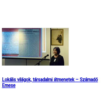
Lokális világok, társadalmi átmenetek – Számadó
Emese