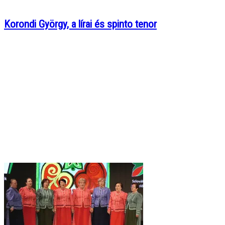
Korondi György, a lírai és spinto tenor