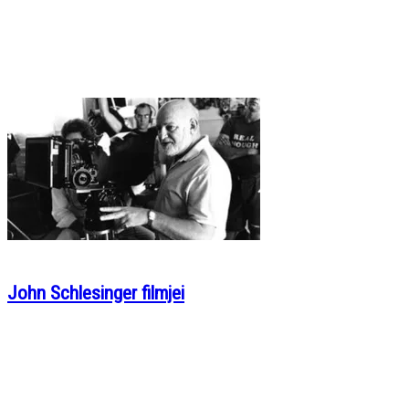
John Schlesinger filmjei