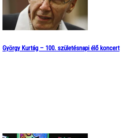
György Kurtág – 100. születésnapi élő koncert