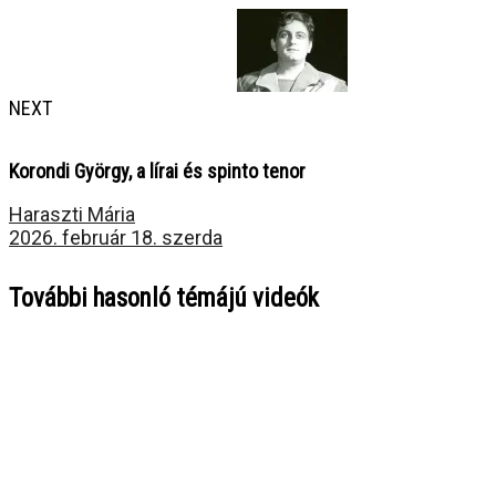
NEXT
Korondi György, a lírai és spinto tenor
Haraszti Mária
2026. február 18. szerda
További hasonló témájú videók