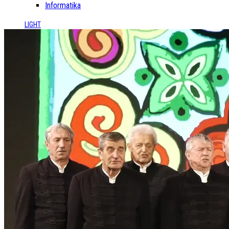
Informatika
LIGHT