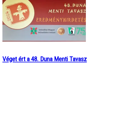
Véget ért a 48. Duna Menti Tavasz