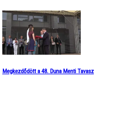
Megkezdődött a 48. Duna Menti Tavasz