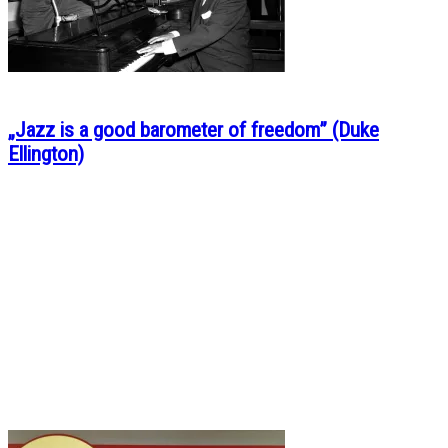
„Jazz is a good barometer of freedom” (Duke
Ellington)