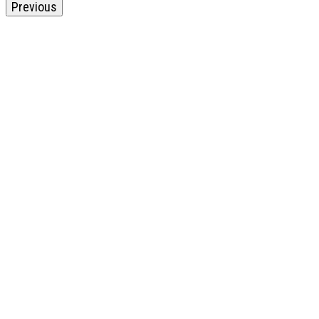
Previous