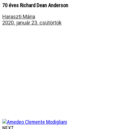
70 éves Richard Dean Anderson
Haraszti Mária
2020. január 23. csütörtök
NEXT