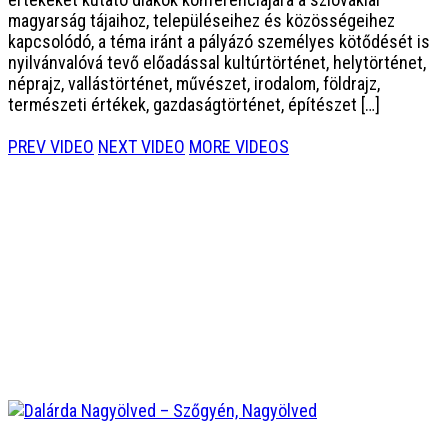
magyarság tájaihoz, településeihez és közösségeihez
kapcsolódó, a téma iránt a pályázó személyes kötődését is
nyilvánvalóvá tevő előadással kultúrtörténet, helytörténet,
néprajz, vallástörténet, művészet, irodalom, földrajz,
természeti értékek, gazdaságtörténet, építészet […]
PREV VIDEO
NEXT VIDEO
MORE VIDEOS