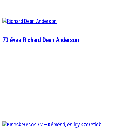
70 éves Richard Dean Anderson