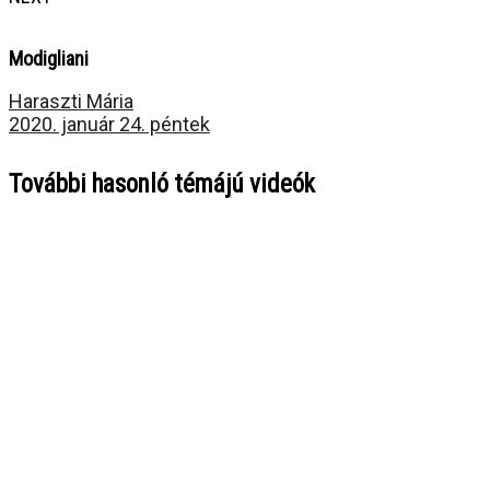
Modigliani
Haraszti Mária
2020. január 24. péntek
További hasonló témájú videók