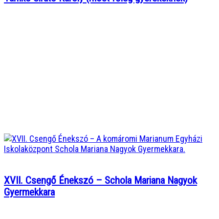
XVII. Csengő Énekszó – Schola Mariana Nagyok
Gyermekkara