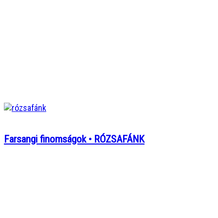
Farsangi finomságok • RÓZSAFÁNK