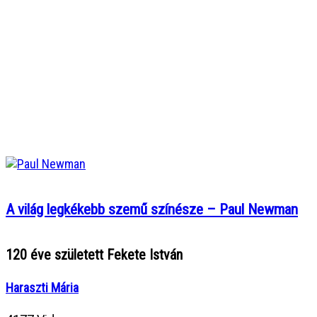
A világ legkékebb szemű színésze – Paul Newman
120 éve született Fekete István
Haraszti Mária