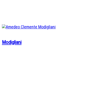
Modigliani