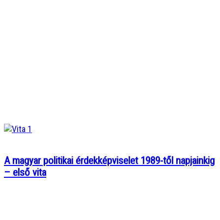
A magyar politikai érdekképviselet 1989-től napjainkig
– első vita