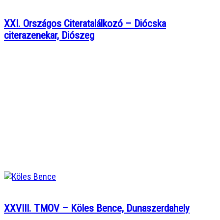
XXI. Országos Citeratalálkozó – Diócska
citerazenekar, Diószeg
XXVIII. TMOV – Köles Bence, Dunaszerdahely