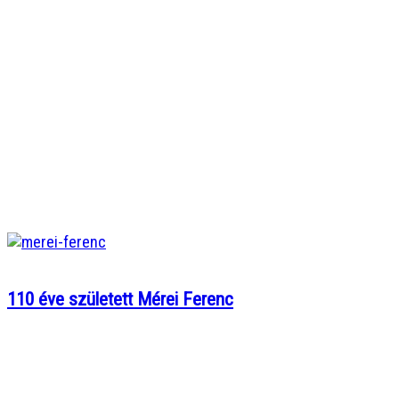
110 éve született Mérei Ferenc