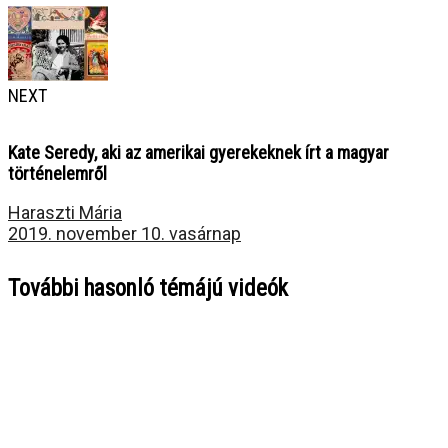
NEXT
Kate Seredy, aki az amerikai gyerekeknek írt a magyar
történelemről
Haraszti Mária
2019. november 10. vasárnap
További hasonló témájú videók