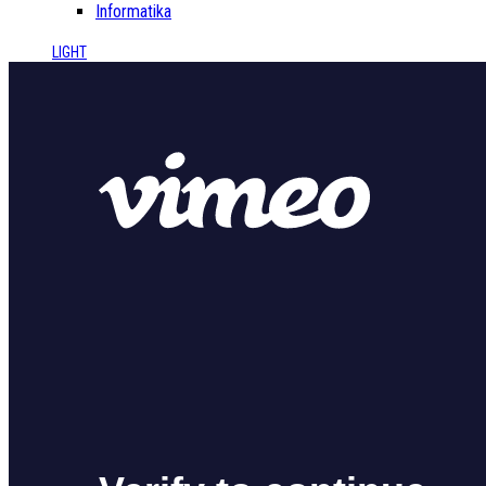
Informatika
LIGHT