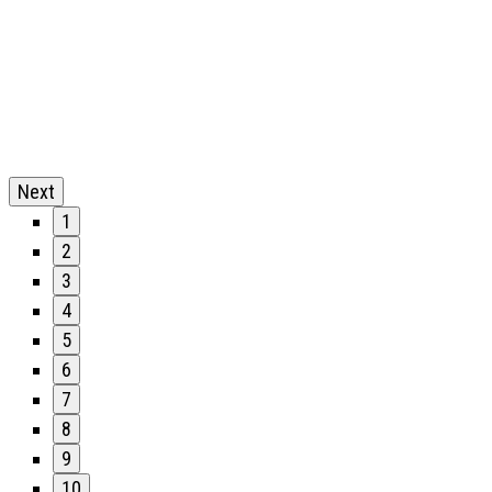
Next
1
2
3
4
5
6
7
8
9
10