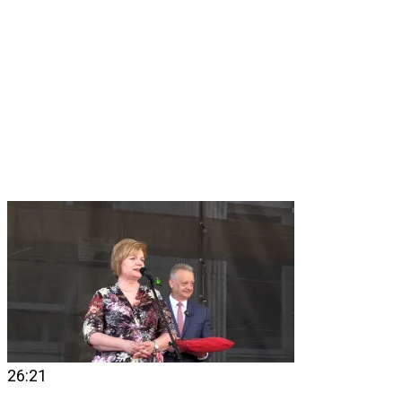
26:21