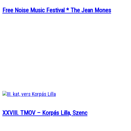
Free Noise Music Festival * The Jean Mones
XXVIII. TMOV – Korpás Lilla, Szenc