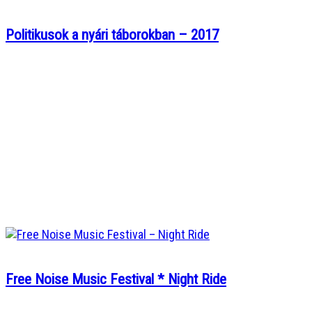
Politikusok a nyári táborokban – 2017
Free Noise Music Festival * Night Ride