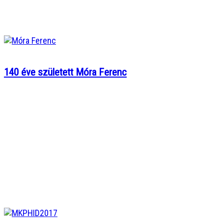
140 éve született Móra Ferenc