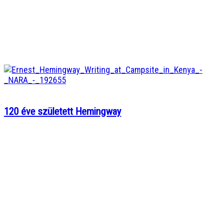
120 éve született Hemingway