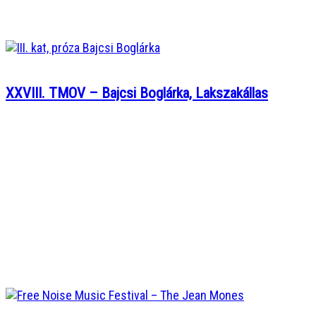
XXVIII. TMOV – Bajcsi Boglárka, Lakszakállas