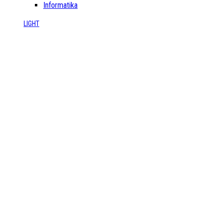
Informatika
LIGHT