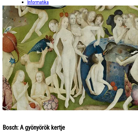
Informatika
Bosch: A gyönyörök kertje