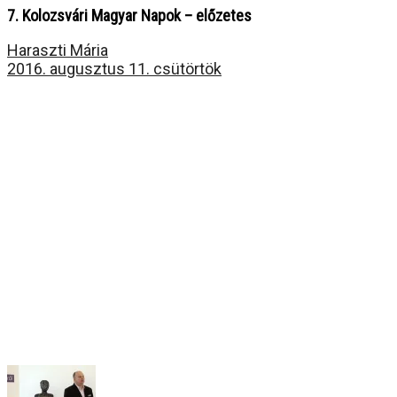
7. Kolozsvári Magyar Napok – előzetes
Haraszti Mária
2016. augusztus 11. csütörtök