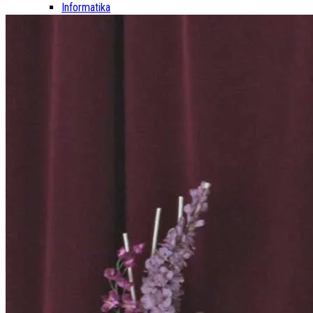
Informatika