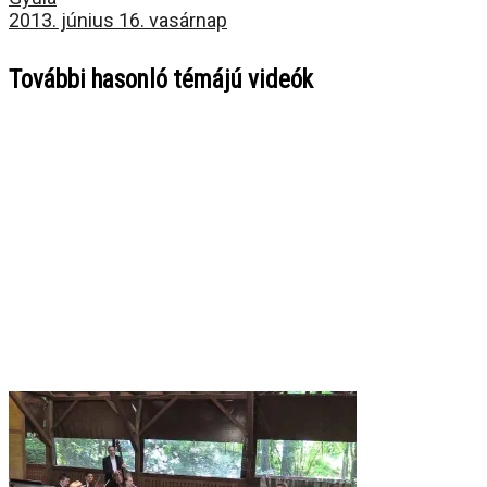
2013. június 16. vasárnap
További hasonló témájú videók