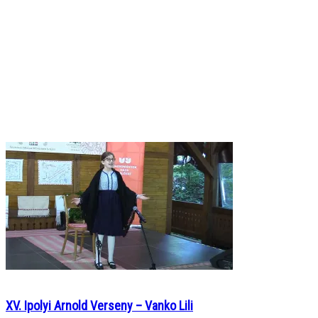
XV. Ipolyi Arnold Verseny – Vanko Lili