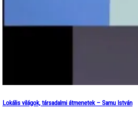
Lokális világok, társadalmi átmenetek – Samu István