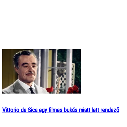
Vittorio de Sica egy filmes bukás miatt lett rendező