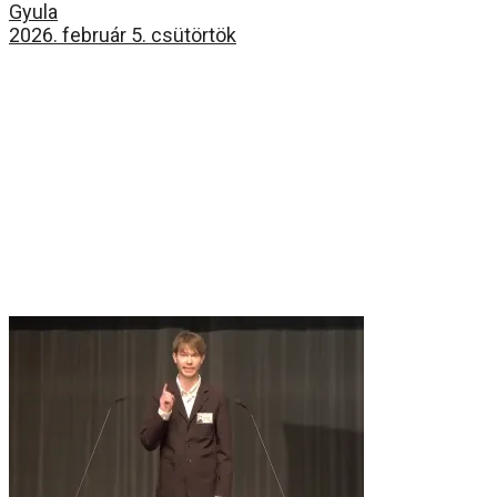
Gyula
2026. február 5. csütörtök