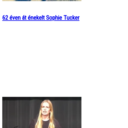
62 éven át énekelt Sophie Tucker