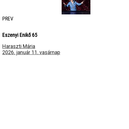
PREV
Eszenyi Enikő 65
Haraszti Mária
2026. január 11. vasárnap