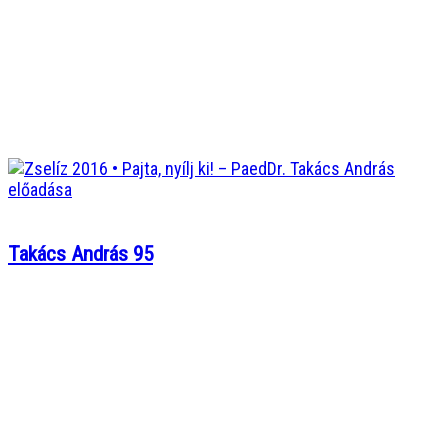
Takács András 95