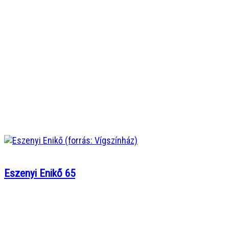
Eszenyi Enikő 65