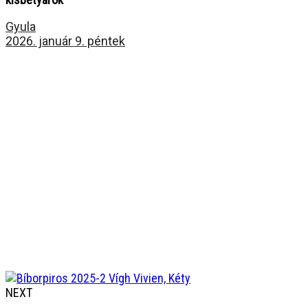
Gyula
2026. január 9. péntek
NEXT