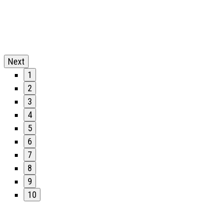
Next
1
2
3
4
5
6
7
8
9
10