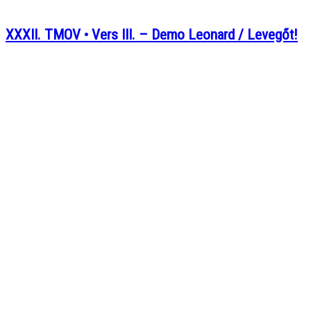
XXXII. TMOV • Vers III. – Demo Leonard / Levegőt!