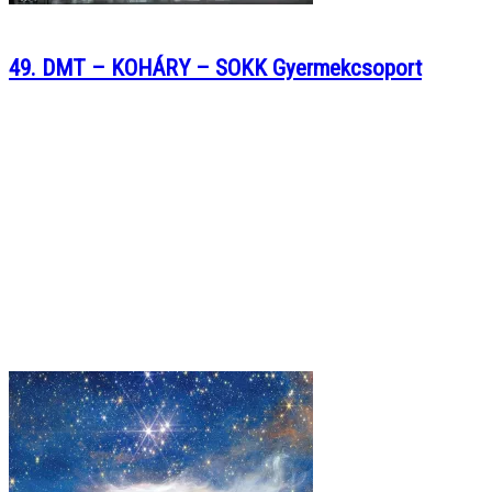
49. DMT – KOHÁRY – SOKK Gyermekcsoport