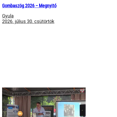
Gombaszög 2026 – Megnyitó
Gyula
2026. július 30. csütörtök