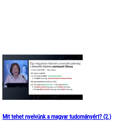
Mit tehet nyelvünk a magyar tudományért? (2.)