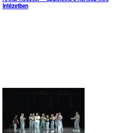
Intézetben