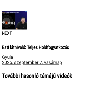
NEXT
Esti látnivaló: Teljes Holdfogyatkozás
Gyula
2025. szeptember 7. vasárnap
További hasonló témájú videók