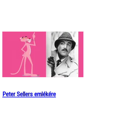
Peter Sellers emlékére