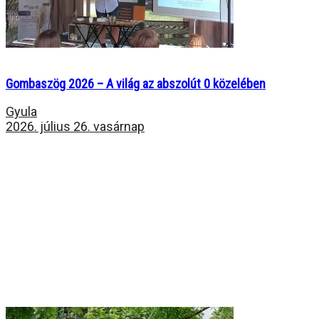
Gombaszög 2026 – A világ az abszolút 0 közelében
Gyula
2026. július 26. vasárnap