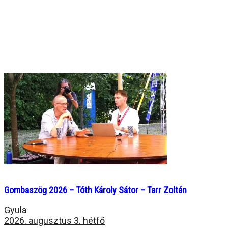
Gombaszög 2026 – Tóth Károly Sátor – Tarr Zoltán
Gyula
2026. augusztus 3. hétfő