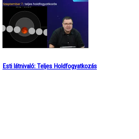
Esti látnivaló: Teljes Holdfogyatkozás