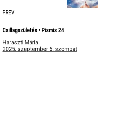
PREV
Csillagszületés • Pismis 24
Haraszti Mária
2025. szeptember 6. szombat