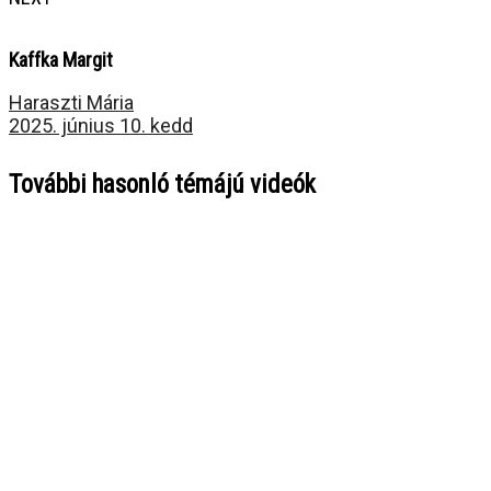
Kaffka Margit
Haraszti Mária
2025. június 10. kedd
További hasonló témájú videók