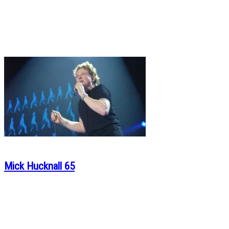
Mick Hucknall 65