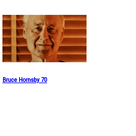
Bruce Hornsby 70