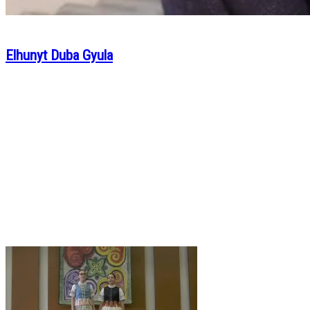
Elhunyt Duba Gyula