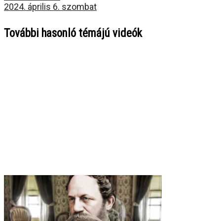
2024. április 6. szombat
További hasonló témájú videók