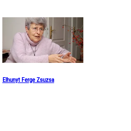
Elhunyt Ferge Zsuzsa