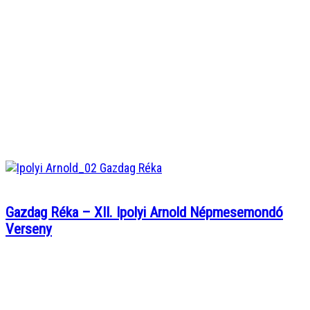
Gazdag Réka – XII. Ipolyi Arnold Népmesemondó
Verseny