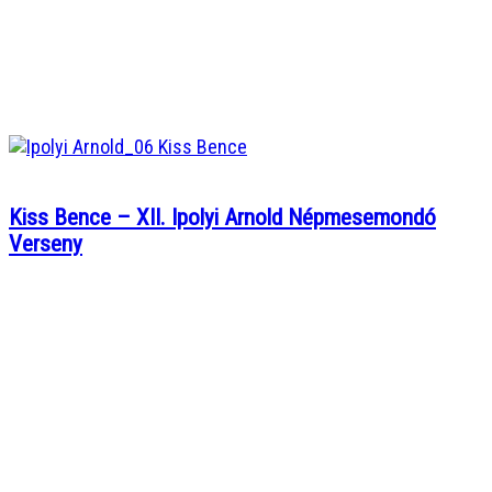
Kiss Bence – XII. Ipolyi Arnold Népmesemondó
Verseny