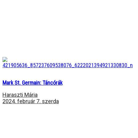
Mark St. Germain: Táncórák
Haraszti Mária
2024. február 7. szerda