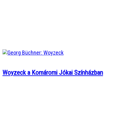
Woyzeck a Komáromi Jókai Színházban