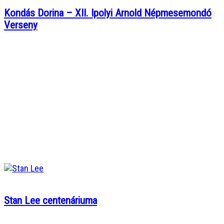
Kondás Dorina – XII. Ipolyi Arnold Népmesemondó
Verseny
Stan Lee centenáriuma