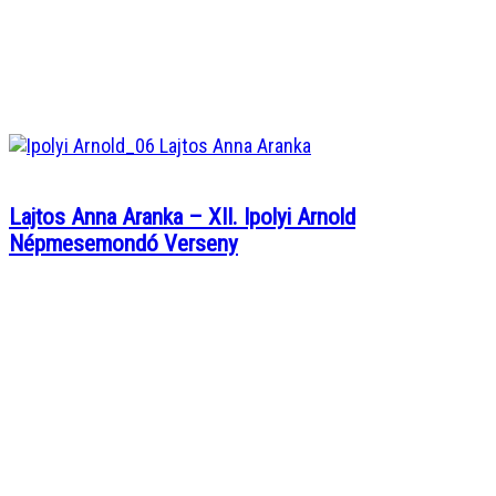
Lajtos Anna Aranka – XII. Ipolyi Arnold
Népmesemondó Verseny