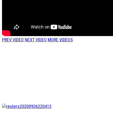
PREV VIDEO
NEXT VIDEO
MORE VIDEOS