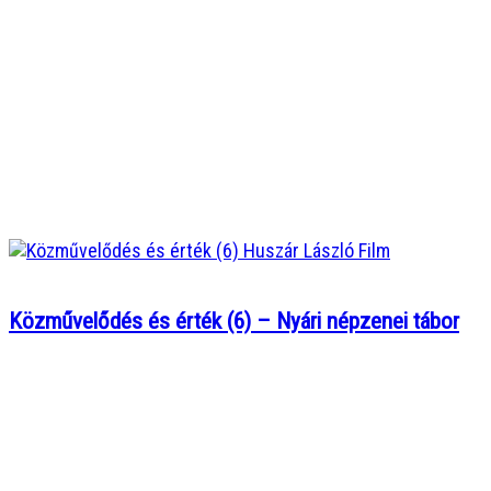
Közművelődés és érték (6) – Nyári népzenei tábor