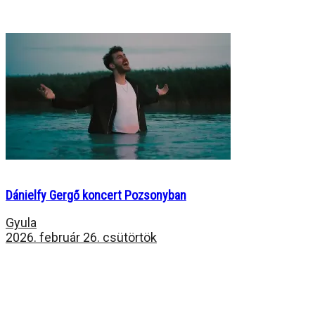
Dánielfy Gergő koncert Pozsonyban
Gyula
2026. február 26. csütörtök