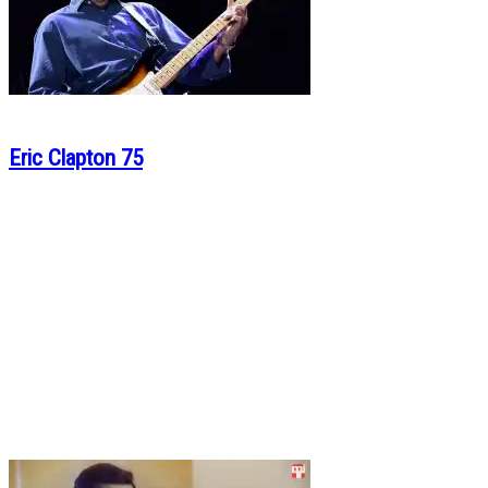
Eric Clapton 75