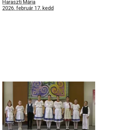
Haraszti Mária
2026. február 17. kedd