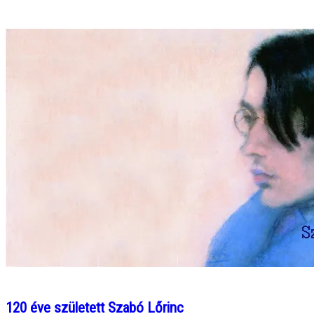
120 éve született Szabó Lőrinc