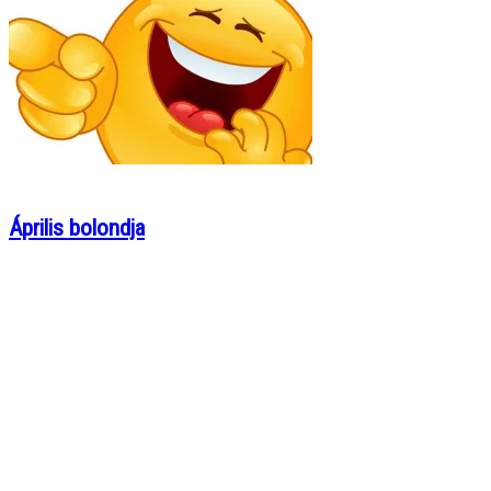
Április bolondja