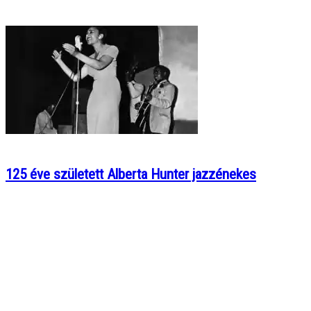
125 éve született Alberta Hunter jazzénekes