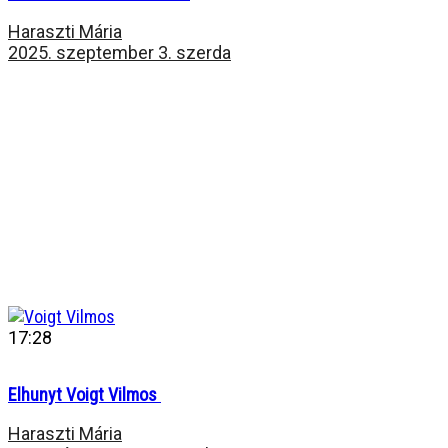
Haraszti Mária
2025. szeptember 3. szerda
17:28
Elhunyt Voigt Vilmos
Haraszti Mária