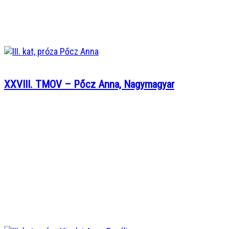
XXVIII. TMOV – Pőcz Anna, Nagymagyar