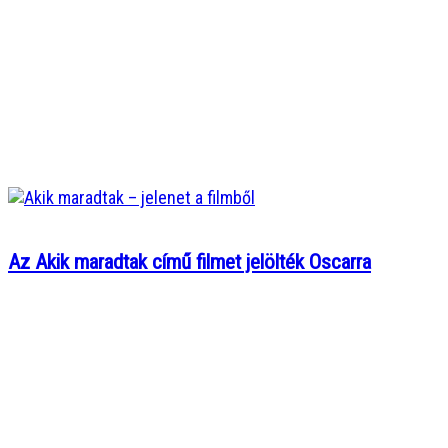
Az Akik maradtak című filmet jelölték Oscarra