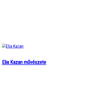
Elia Kazan művészete