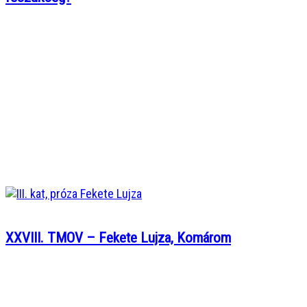
XXVIII. TMOV – Fekete Lujza, Komárom