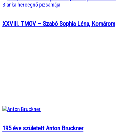
XXVIII. TMOV – Szabó Sophia Léna, Komárom
195 éve született Anton Bruckner