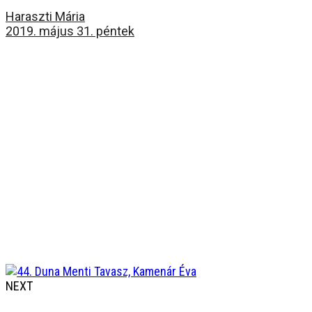
Haraszti Mária
2019. május 31. péntek
NEXT