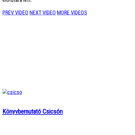
PREV VIDEO
NEXT VIDEO
MORE VIDEOS
Könyvbemutató Csicsón