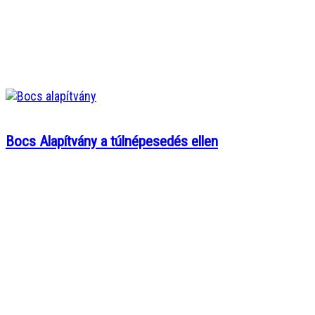
Bocs Alapítvány a túlnépesedés ellen