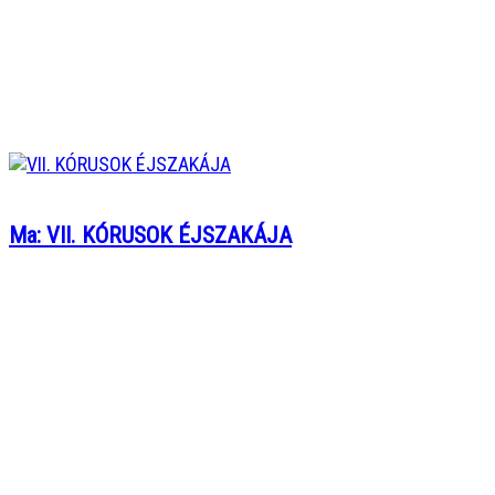
Ma: VII. KÓRUSOK ÉJSZAKÁJA