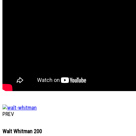
Tintoretto
PREV
Walt Whitman 200