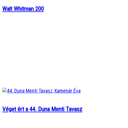
Walt Whitman 200
Véget ért a 44. Duna Menti Tavasz