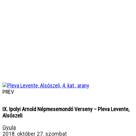
PREV
IX. Ipolyi Arnold Népmesemondó Verseny – Pleva Levente,
Alsószeli
Gyula
2018. október 27. szombat