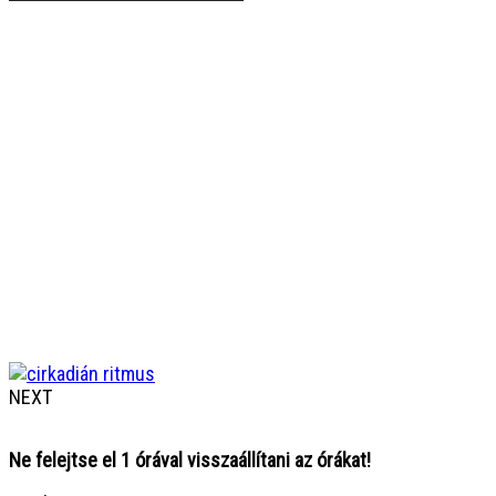
NEXT
Ne felejtse el 1 órával visszaállítani az órákat!