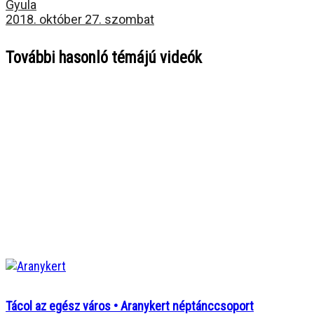
Gyula
2018. október 27. szombat
További hasonló témájú videók
Tácol az egész város • Aranykert néptánccsoport