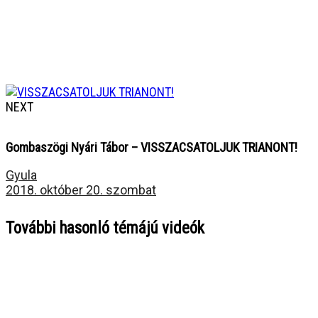
NEXT
Gombaszögi Nyári Tábor – VISSZACSATOLJUK TRIANONT!
Gyula
2018. október 20. szombat
További hasonló témájú videók