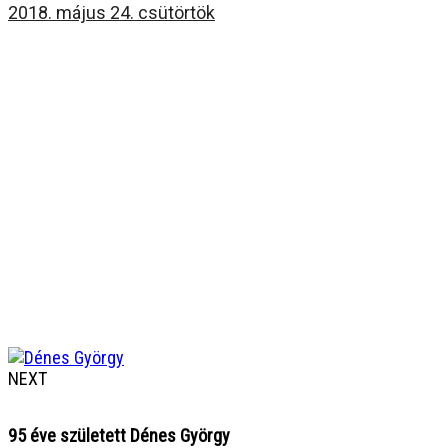
2018. május 24. csütörtök
NEXT
95 éve született Dénes György