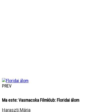
PREV
Ma este: Vasmacska Filmklub: Floridai álom
Haraszti Mária