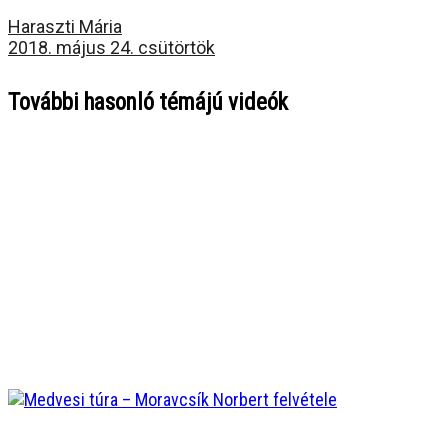
Haraszti Mária
2018. május 24. csütörtök
További hasonló témájú videók