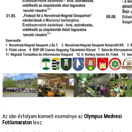
Az idei évfolyam kiemelt eseménye az
Olympus Medvesi
Fotósmaraton
lesz.