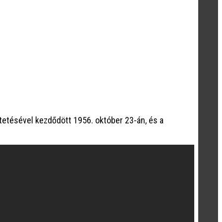
tetésével kezdődött 1956. október 23-án, és a