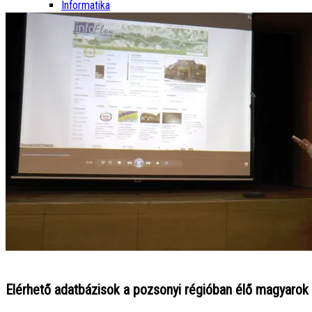
Informatika
Elérhető adatbázisok a pozsonyi régióban élő magyarok