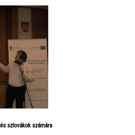
 és szlovákok számára