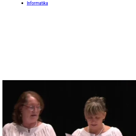
Informatika