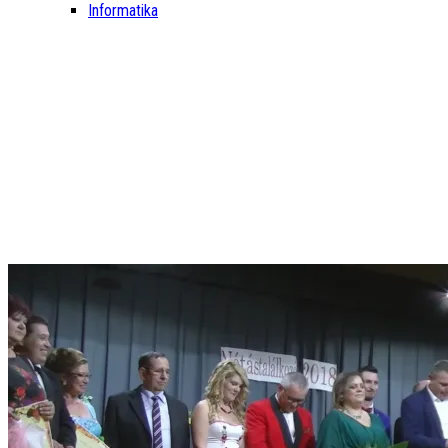
Informatika