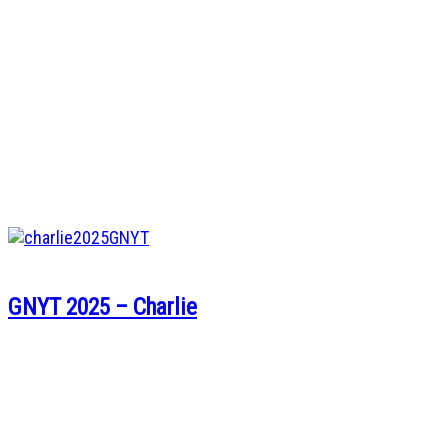
GNYT 2025 – Charlie