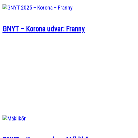
GNYT – Korona udvar: Franny