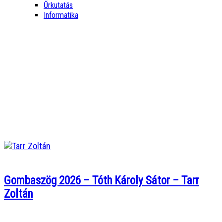
Űrkutatás
Informatika
Gombaszög 2026 – Tóth Károly Sátor – Tarr
Zoltán