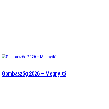
Gombaszög 2026 – Megnyitó