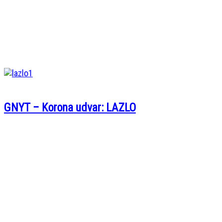
GNYT – Korona udvar: LAZLO