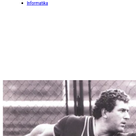
Informatika