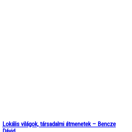
Lokális világok, társadalmi átmenetek – Bencze
Dávid