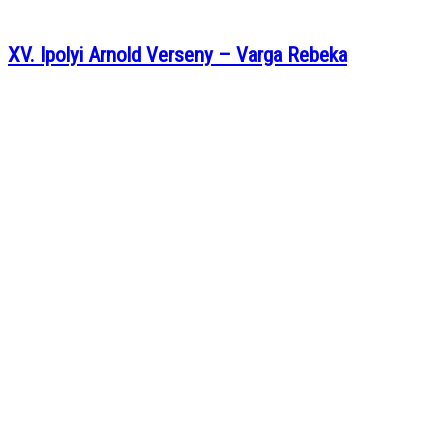
XV. Ipolyi Arnold Verseny – Varga Rebeka