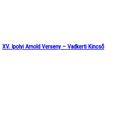
XV. Ipolyi Arnold Verseny – Vadkerti Kincső