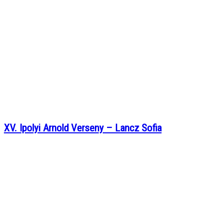
XV. Ipolyi Arnold Verseny – Lancz Sofia