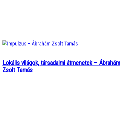
Lokális világok, társadalmi átmenetek – Ábrahám
Zsolt Tamás