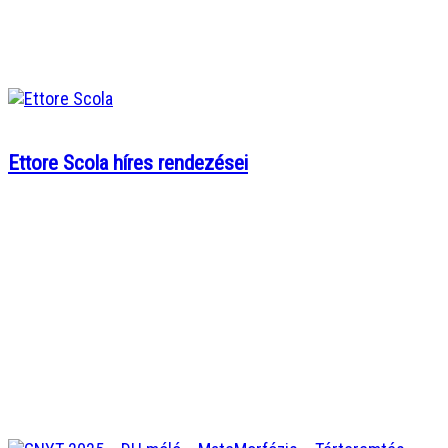
Ettore Scola híres rendezései