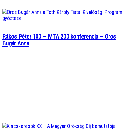
Rákos Péter 100 – MTA 200 konferencia – Oros
Bugár Anna