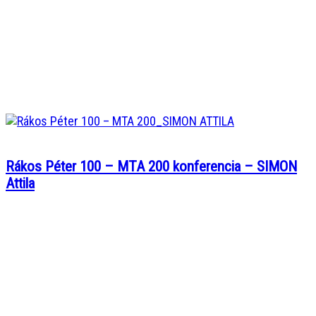
Rákos Péter 100 – MTA 200 konferencia – SIMON
Attila