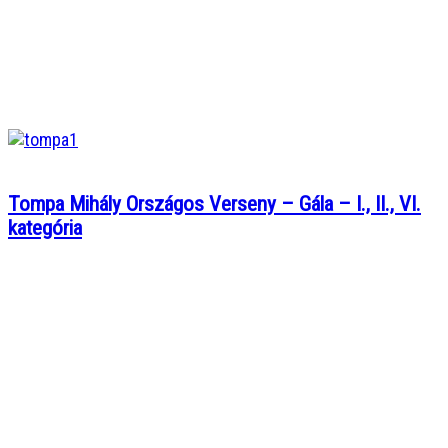
Tompa Mihály Országos Verseny – Gála – I., II., VI.
kategória