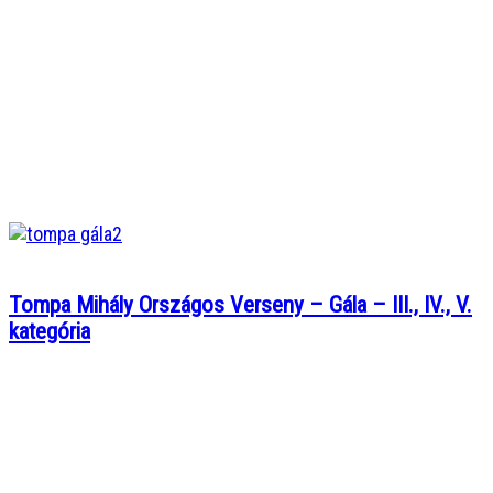
Tompa Mihály Országos Verseny – Gála – III., IV., V.
kategória