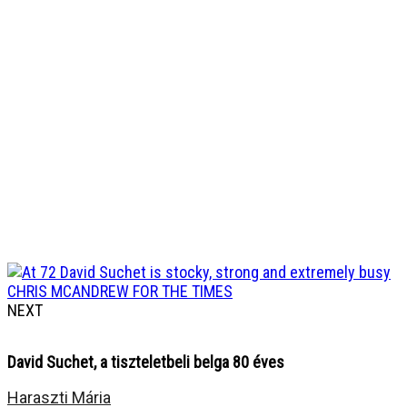
NEXT
David Suchet, a tiszteletbeli belga 80 éves
Haraszti Mária