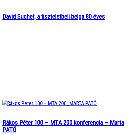
David Suchet, a tiszteletbeli belga 80 éves
Rákos Péter 100 – MTA 200 konferencia – Marta
PATÓ