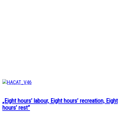
„Eight hours’ labour, Eight hours’ recreation, Eight
hours’ rest”