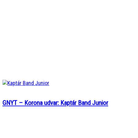
GNYT – Korona udvar: Kaptár Band Junior