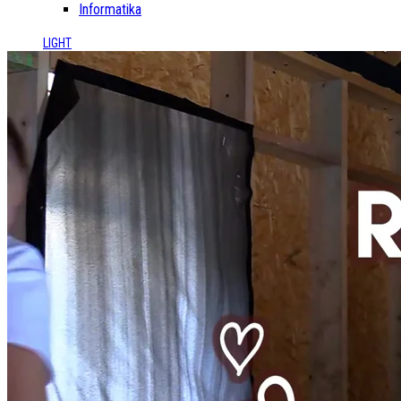
Informatika
LIGHT