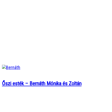
Őszi esték – Bernáth Mónika és Zoltán