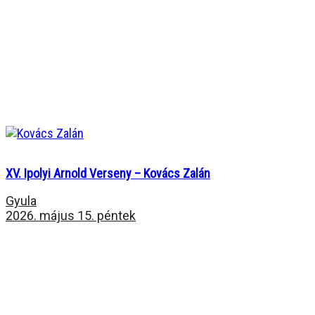
XV. Ipolyi Arnold Verseny – Kovács Zalán
Gyula
2026. május 15. péntek