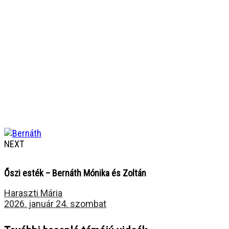
NEXT
Őszi esték – Bernáth Mónika és Zoltán
Haraszti Mária
2026. január 24. szombat