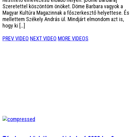
Szeretettel köszöntöm önöket. Döme Barbara vagyok a
Magyar Kultúra Magazinnak a főszerkesztő helyettese. És
mellettem Székely András ül. Mindjárt elmondom azt is,
hogy ki […]
PREV VIDEO
NEXT VIDEO
MORE VIDEOS