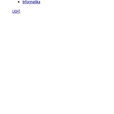
Informatika
LIGHT