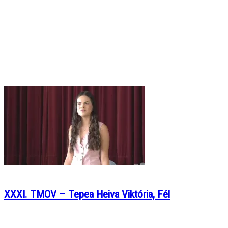
XXXI. TMOV – Tepea Heiva Viktória, Fél