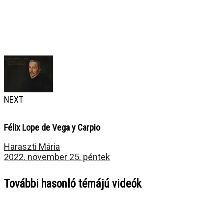
NEXT
Félix Lope de Vega y Carpio
Haraszti Mária
2022. november 25. péntek
További hasonló témájú videók