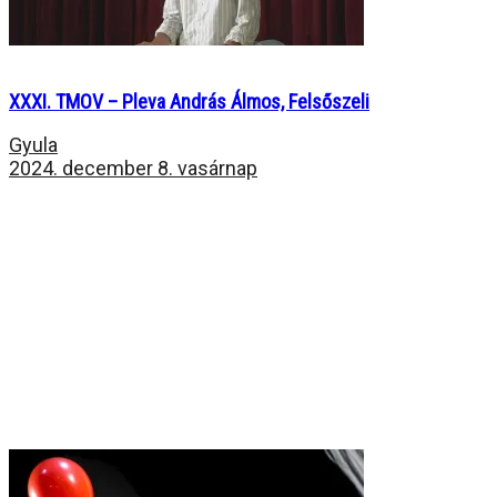
XXXI. TMOV – Pleva András Álmos, Felsőszeli
Gyula
2024. december 8. vasárnap