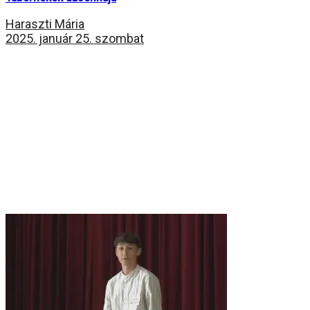
Haraszti Mária
2025. január 25. szombat