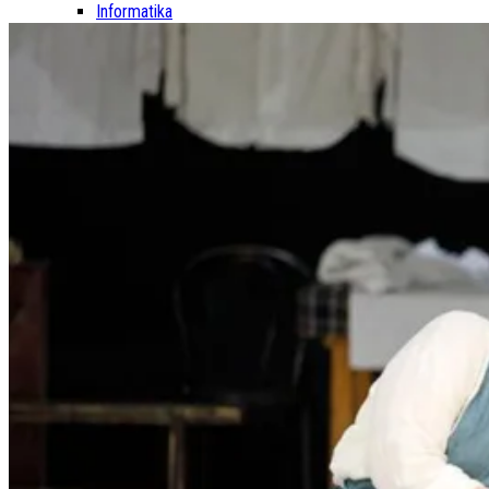
Informatika