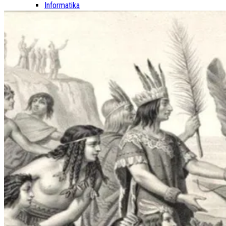
Informatika