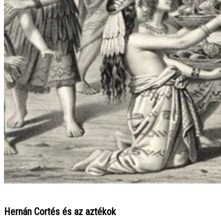
Hernán Cortés és az aztékok