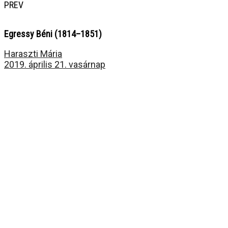
PREV
Egressy Béni (1814–1851)
Haraszti Mária
2019. április 21. vasárnap