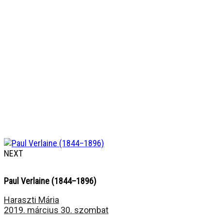
NEXT
Paul Verlaine (1844–1896)
Haraszti Mária
2019. március 30. szombat