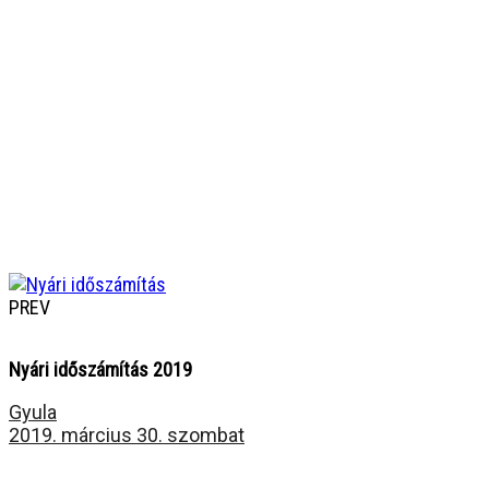
PREV
Nyári időszámítás 2019
Gyula
2019. március 30. szombat