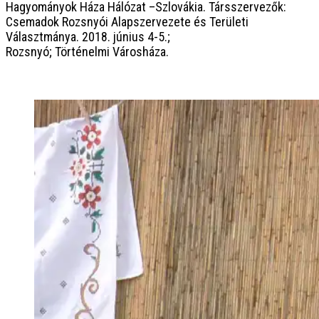
Hagyományok Háza Hálózat –Szlovákia. Társszervezők:
Csemadok Rozsnyói Alapszervezete és Területi
Választmánya. 2018. június 4-5.;
Rozsnyó; Történelmi Városháza.