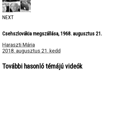
NEXT
Csehszlovákia megszállása, 1968. augusztus 21.
Haraszti Mária
2018. augusztus 21. kedd
További hasonló témájú videók